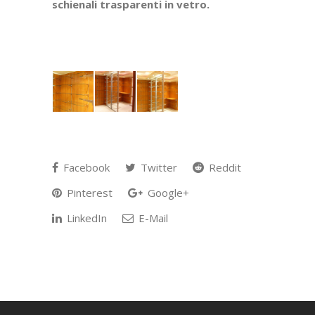
schienali trasparenti in vetro.
Facebook
Twitter
Reddit
Pinterest
Google+
LinkedIn
E-Mail