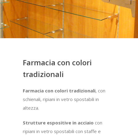
Farmacia con colori
tradizionali
Farmacia con colori tradizionali
, con
schienali, ripiani in vetro spostabili in
altezza.
Strutture espositive in acciaio
con
ripiani in vetro spostabili con staffe e